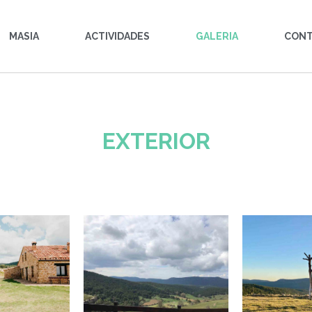
MASIA
ACTIVIDADES
GALERIA
CON
EXTERIOR