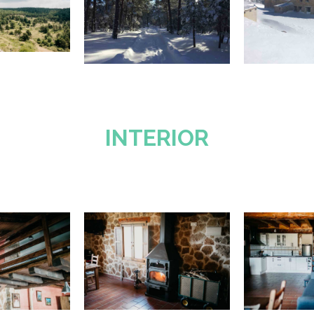
INTERIOR