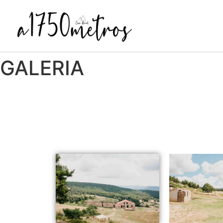
GALERIA