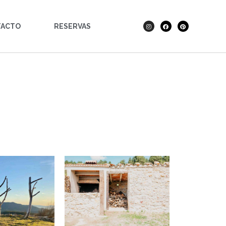
TACTO
RESERVAS